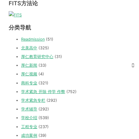
FITS方法论
分类导航
Readmission
(51)
北美高中
(325)
厚仁教育研究中心
(31)
厚仁新闻
(33)
厚仁视频
(4)
商科专业
(321)
学术紧急 开除 停学 作弊
(752)
学术紧急专栏
(292)
学术辅导
(292)
学校介绍
(539)
工程专业
(237)
成功案例
(39)