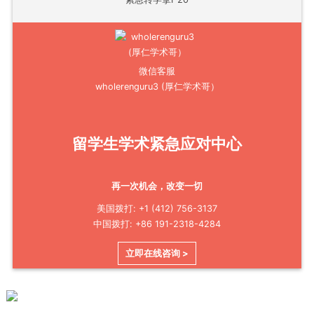
微信客服
wholerenguru3 (厚仁学术哥）
留学生学术紧急应对中心
再一次机会，改变一切
美国拨打: +1 (412) 756-3137
中国拨打: +86 191-2318-4284
立即在线咨询 >