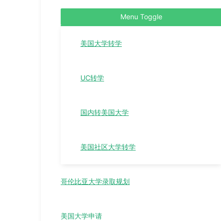
Menu Toggle
美国大学转学
UC转学
国内转美国大学
美国社区大学转学
哥伦比亚大学录取规划
美国大学申请