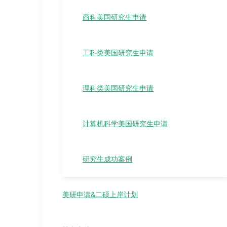
商科美国研究生申请
工科类美国研究生申请
理科类美国研究生申请
计算机科学美国研究生申请
研究生成功案例
美研申请&二硕上岸计划