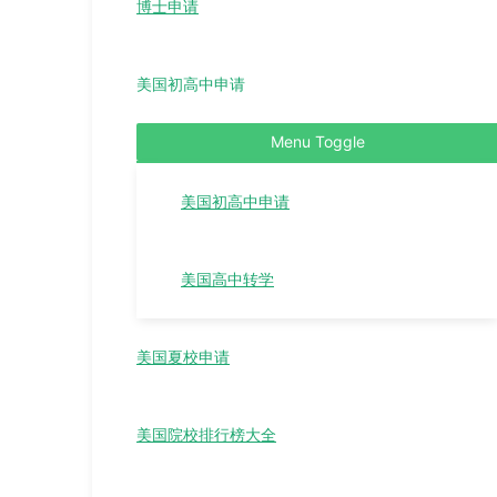
博士申请
美国初高中申请
Menu Toggle
美国初高中申请
美国高中转学
美国夏校申请
美国院校排行榜大全