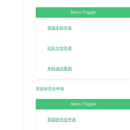
Menu Toggle
美国本科申请
社区大学申请
本科成功案例
美国研究生申请
Menu Toggle
美国研究生申请