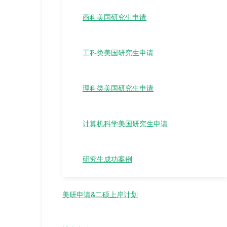
商科美国研究生申请
工科类美国研究生申请
理科类美国研究生申请
计算机科学美国研究生申请
研究生成功案例
美研申请&二硕上岸计划