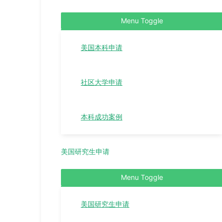
Menu Toggle
美国本科申请
社区大学申请
本科成功案例
美国研究生申请
Menu Toggle
美国研究生申请