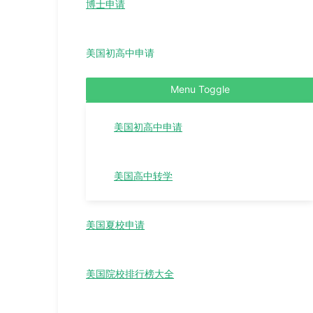
博士申请
美国初高中申请
Menu Toggle
美国初高中申请
美国高中转学
美国夏校申请
美国院校排行榜大全