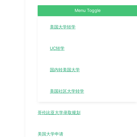
Menu Toggle
美国大学转学
UC转学
国内转美国大学
美国社区大学转学
哥伦比亚大学录取规划
美国大学申请