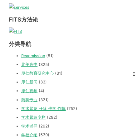
FITS方法论
分类导航
Readmission
(51)
北美高中
(325)
厚仁教育研究中心
(31)
厚仁新闻
(33)
厚仁视频
(4)
商科专业
(321)
学术紧急 开除 停学 作弊
(752)
学术紧急专栏
(292)
学术辅导
(292)
学校介绍
(539)