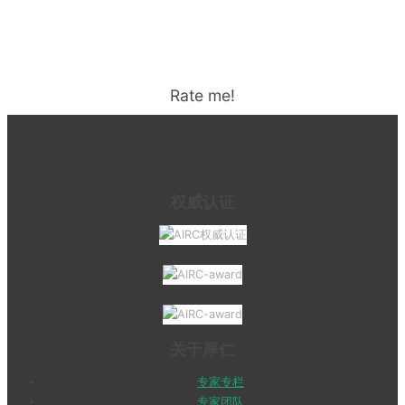
Rate me!
权威认证
关于厚仁
专家专栏
专家团队