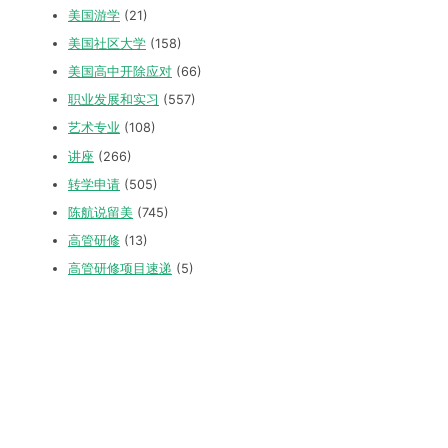
美国游学
(21)
美国社区大学
(158)
美国高中开除应对
(66)
职业发展和实习
(557)
艺术专业
(108)
讲座
(266)
转学申请
(505)
陈航说留美
(745)
高管研修
(13)
高管研修项目速递
(5)