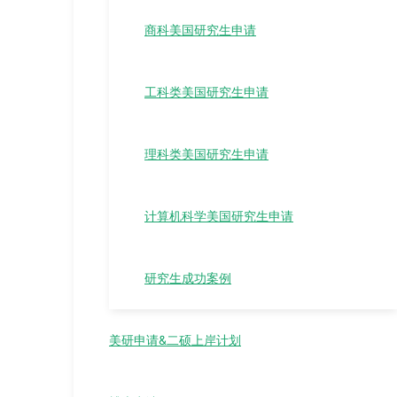
商科美国研究生申请
工科类美国研究生申请
理科类美国研究生申请
计算机科学美国研究生申请
研究生成功案例
美研申请&二硕上岸计划