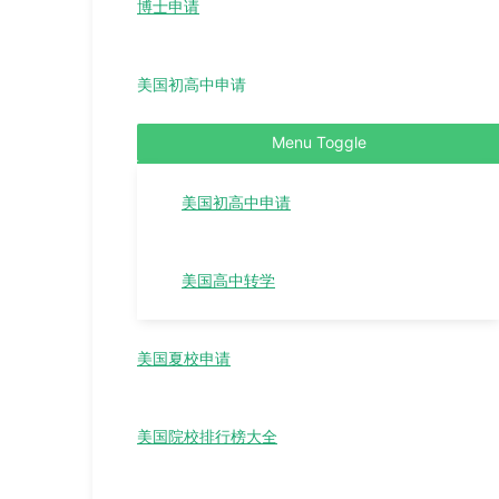
博士申请
美国初高中申请
Menu Toggle
美国初高中申请
美国高中转学
美国夏校申请
美国院校排行榜大全