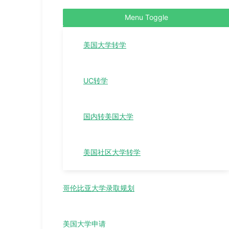
Menu Toggle
美国大学转学
UC转学
国内转美国大学
美国社区大学转学
哥伦比亚大学录取规划
美国大学申请