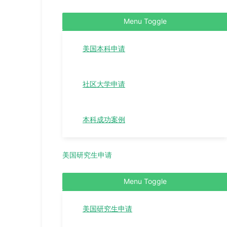
Menu Toggle
美国本科申请
社区大学申请
本科成功案例
美国研究生申请
Menu Toggle
美国研究生申请