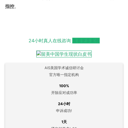
指控
。
24小时真人在线咨询
查看更多案例
AIS美国学术诚信研讨会
官方唯一指定机构
100%
开除应对成功率
24小时
申诉成功!
1天