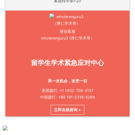
紧急转学拿I-20
微信客服
wholerenguru3 (厚仁学术哥）
留学生学术紧急应对中心
再一次机会，改变一切
美国拨打: +1 (412) 756-3137
中国拨打: +86 191-2318-4284
立即在线咨询 >