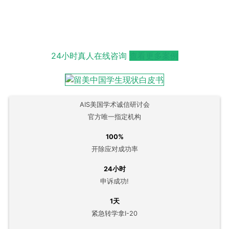
24小时真人在线咨询
查看更多案例
AIS美国学术诚信研讨会
官方唯一指定机构
100%
开除应对成功率
24小时
申诉成功!
1天
紧急转学拿I-20