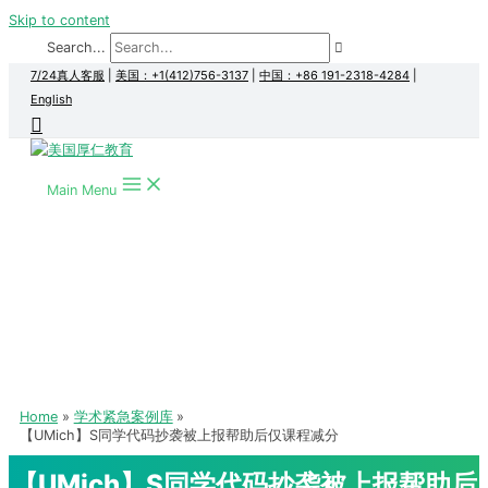
Skip to content
Search...
7/24真人客服
|
美国：+1(412)756-3137
|
中国：+86 191-2318-4284
|
English
Main Menu
Home
学术紧急案例库
【UMich】S同学代码抄袭被上报帮助后仅课程减分
【UMich】S同学代码抄袭被上报帮助后