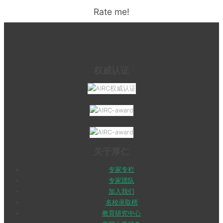
Rate me!
权威认证
关于厚仁
专家专栏
专家团队
加入我们
名校录取榜
教育研究中心