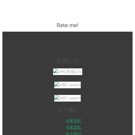
Rate me!
权威认证
关于厚仁
专家专栏
专家团队
加入我们