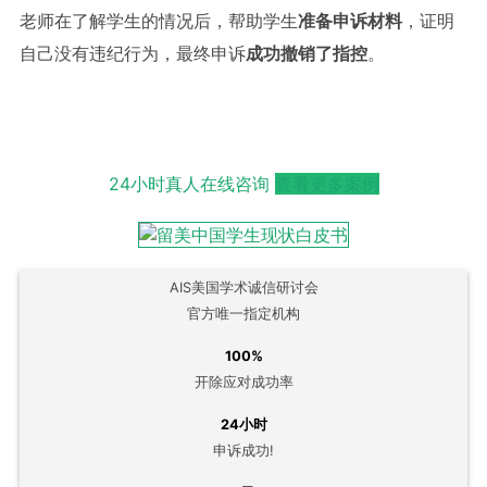
老师在了解学生的情况后，帮助学生
准备申诉材料
，证明
自己没有违纪行为，最终申诉
成功撤销了指控
。
24小时真人在线咨询
查看更多案例
AIS美国学术诚信研讨会
官方唯一指定机构
100%
开除应对成功率
24小时
申诉成功!