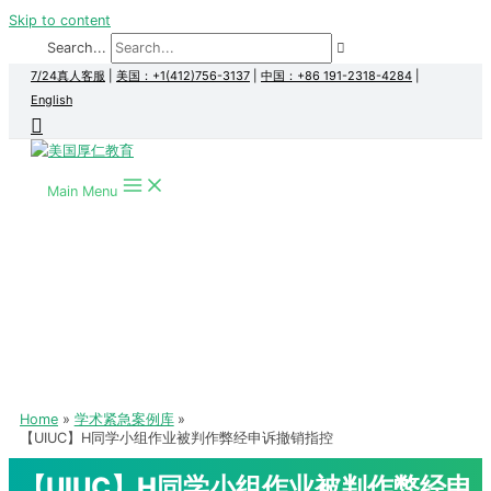
Skip to content
Search...
7/24真人客服
|
美国：+1(412)756-3137
|
中国：+86 191-2318-4284
|
English
Main Menu
Home
学术紧急案例库
【UIUC】H同学小组作业被判作弊经申诉撤销指控
【UIUC】H同学小组作业被判作弊经申