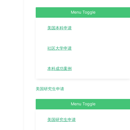
Menu Toggle
美国本科申请
社区大学申请
本科成功案例
美国研究生申请
Menu Toggle
美国研究生申请