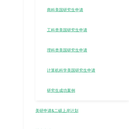
商科美国研究生申请
工科类美国研究生申请
理科类美国研究生申请
计算机科学美国研究生申请
研究生成功案例
美研申请&二硕上岸计划