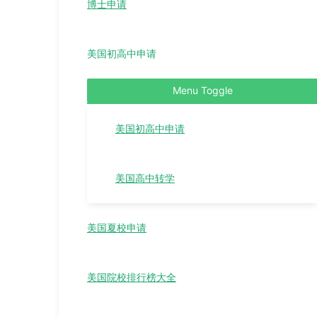
博士申请
美国初高中申请
Menu Toggle
美国初高中申请
美国高中转学
美国夏校申请
美国院校排行榜大全