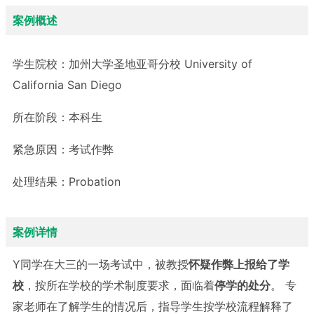
案例概述
学生院校：
加州大学圣地亚哥分校 University of
California San Diego
所在阶段：
本科生
紧急原因：
考试作弊
处理结果：
Probation
案例详情
Y同学在大三的一场考试中，被教授
怀疑作弊上报给了学
校
，按所在学校的学术制度要求，面临着
停学的处分
。 专
家老师在了解学生的情况后，指导学生按学校流程解释了