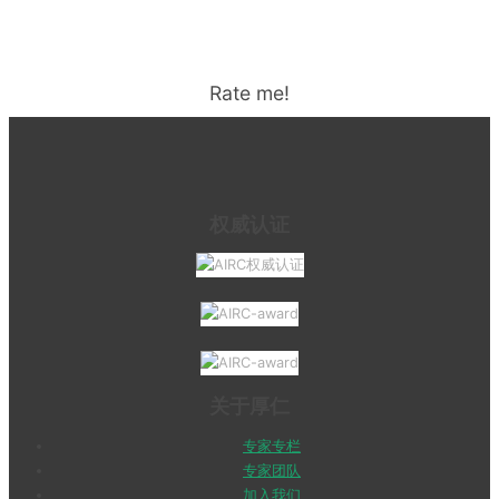
Rate me!
权威认证
关于厚仁
专家专栏
专家团队
加入我们