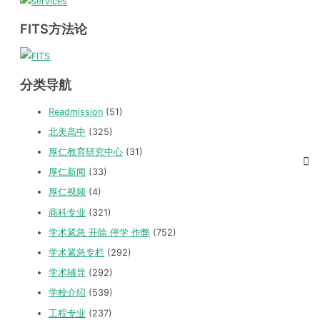
FITS方法论
分类导航
Readmission
(51)
北美高中
(325)
厚仁教育研究中心
(31)
厚仁新闻
(33)
厚仁视频
(4)
商科专业
(321)
学术紧急 开除 停学 作弊
(752)
学术紧急专栏
(292)
学术辅导
(292)
学校介绍
(539)
工程专业
(237)