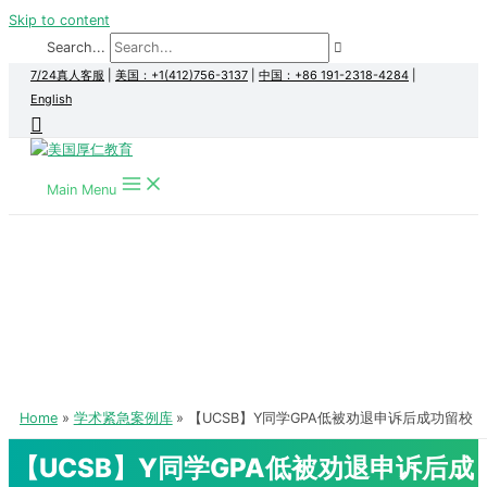
Skip to content
Search...
7/24真人客服
|
美国：+1(412)756-3137
|
中国：+86 191-2318-4284
|
English
Main Menu
Home
学术紧急案例库
【UCSB】Y同学GPA低被劝退申诉后成功留校
【UCSB】Y同学GPA低被劝退申诉后成