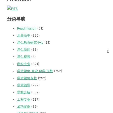
分类导航
Readmission
(51)
北美高中
(325)
厚仁教育研究中心
(31)
厚仁新闻
(33)
厚仁视频
(4)
商科专业
(321)
学术紧急 开除 停学 作弊
(752)
学术紧急专栏
(292)
学术辅导
(292)
学校介绍
(539)
工程专业
(237)
成功案例
(39)