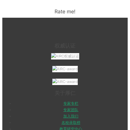
Rate me!
权威认证
关于厚仁
专家专栏
专家团队
加入我们
名校录取榜
教育研究中心