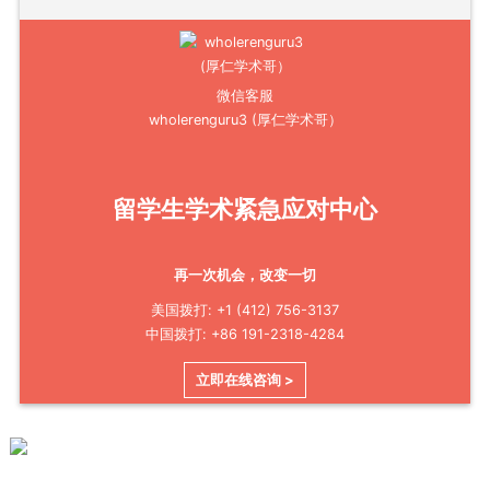
微信客服
wholerenguru3 (厚仁学术哥）
留学生学术紧急应对中心
再一次机会，改变一切
美国拨打: +1 (412) 756-3137
中国拨打: +86 191-2318-4284
立即在线咨询 >