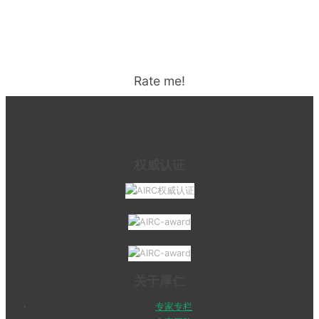
Rate me!
权威认证
关于厚仁
专家专栏