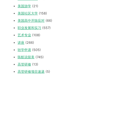
美国游学
(21)
美国社区大学
(158)
美国高中开除应对
(66)
职业发展和实习
(557)
艺术专业
(108)
讲座
(266)
转学申请
(505)
陈航说留美
(745)
高管研修
(13)
高管研修项目速递
(5)