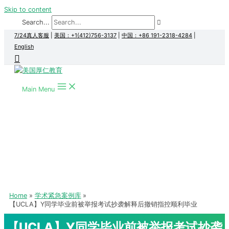
Skip to content
Search...
7/24真人客服
|
美国：+1(412)756-3137
|
中国：+86 191-2318-4284
|
English
Main Menu
Home
学术紧急案例库
【UCLA】Y同学毕业前被举报考试抄袭解释后撤销指控顺利毕业
【UCLA】Y同学毕业前被举报考试抄袭