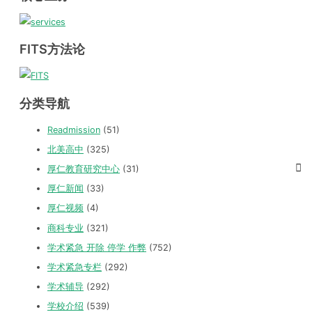
FITS方法论
分类导航
Readmission
(51)
北美高中
(325)
厚仁教育研究中心
(31)
厚仁新闻
(33)
厚仁视频
(4)
商科专业
(321)
学术紧急 开除 停学 作弊
(752)
学术紧急专栏
(292)
学术辅导
(292)
学校介绍
(539)