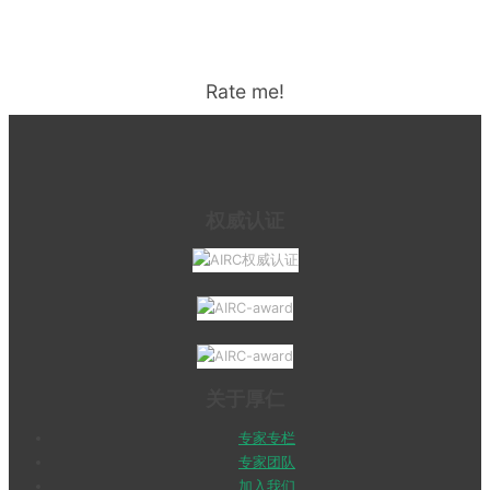
Rate me!
权威认证
关于厚仁
专家专栏
专家团队
加入我们