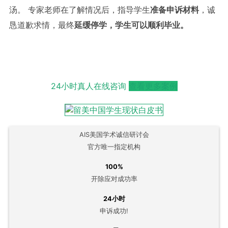
汤。 专家老师在了解情况后，指导学生
准备申诉材料
，诚
恳道歉求情，最终
延缓停学，学生可以顺利毕业。
24小时真人在线咨询
查看更多案例
AIS美国学术诚信研讨会
官方唯一指定机构
100%
开除应对成功率
24小时
申诉成功!