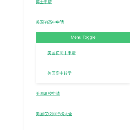
博士申请
美国初高中申请
Menu Toggle
美国初高中申请
美国高中转学
美国夏校申请
美国院校排行榜大全