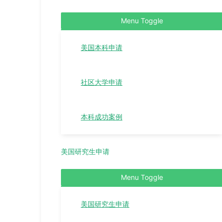
Menu Toggle
美国本科申请
社区大学申请
本科成功案例
美国研究生申请
Menu Toggle
美国研究生申请