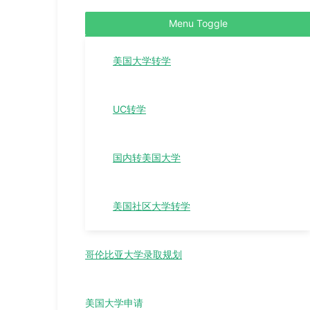
Menu Toggle
美国大学转学
UC转学
国内转美国大学
美国社区大学转学
哥伦比亚大学录取规划
美国大学申请