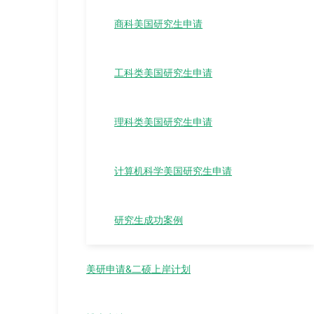
商科美国研究生申请
工科类美国研究生申请
理科类美国研究生申请
计算机科学美国研究生申请
研究生成功案例
美研申请&二硕上岸计划