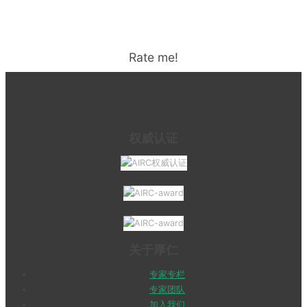
Rate me!
权威认证
关于厚仁
专家专栏
专家团队
加入我们