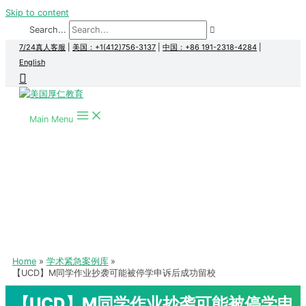
Skip to content
Search...
7/24真人客服
|
美国：+1(412)756-3137
|
中国：+86 191-2318-4284
|
English
Main Menu
Home
学术紧急案例库
【UCD】M同学作业抄袭可能被停学申诉后成功留校
【UCD】M同学作业抄袭可能被停学申