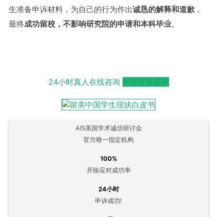
生准备申诉材料，为自己的行为作出
诚恳的解释和道歉
，
最终
成功留校，不影响研究院的申请和本科毕业
。
24小时真人在线咨询
查看更多案例
AIS美国学术诚信研讨会
官方唯一指定机构
100%
开除应对成功率
24小时
申诉成功!