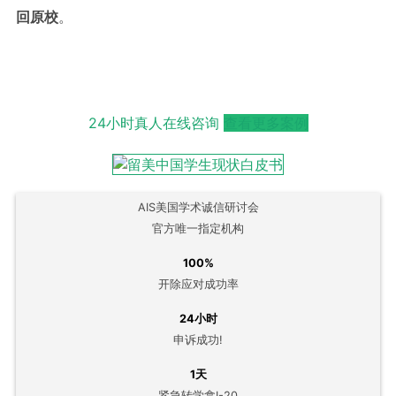
回原校
。
24小时真人在线咨询
查看更多案例
AIS美国学术诚信研讨会
官方唯一指定机构
100%
开除应对成功率
24小时
申诉成功!
1天
紧急转学拿I-20