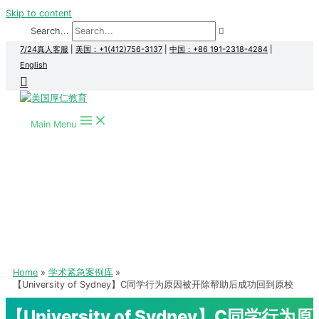
Skip to content
Search...
7/24真人客服
|
美国：+1(412)756-3137
|
中国：+86 191-2318-4284
|
English
Main Menu
Home
学术紧急案例库
【University of Sydney】C同学行为原因被开除帮助后成功回到原校
【University of Sydney】C同学行为原