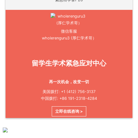
微信客服
wholerenguru3 (厚仁学术哥）
留学生学术紧急应对中心
再一次机会，改变一切
美国拨打: +1 (412) 756-3137
中国拨打: +86 191-2318-4284
立即在线咨询 >