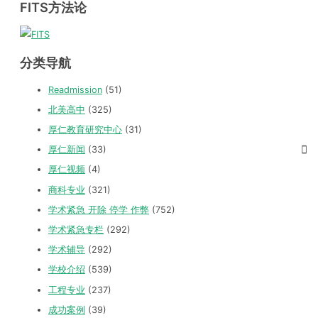
FITS方法论
分类导航
Readmission
(51)
北美高中
(325)
厚仁教育研究中心
(31)
厚仁新闻
(33)
厚仁视频
(4)
商科专业
(321)
学术紧急 开除 停学 作弊
(752)
学术紧急专栏
(292)
学术辅导
(292)
学校介绍
(539)
工程专业
(237)
成功案例
(39)