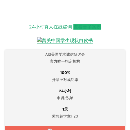
24小时真人在线咨询
查看更多案例
AIS美国学术诚信研讨会
官方唯一指定机构
100%
开除应对成功率
24小时
申诉成功!
1天
紧急转学拿I-20