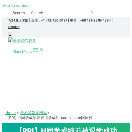
Skip to content
Search...
7/24真人客服
|
美国：+1(412)756-3137
|
中国：+86 191-2318-4284
|
English
Main Menu
Home
学术紧急案例库
【RPI】H同学成绩差被退学成功readmission回原校
【RPI】H同学成绩差被退学成功