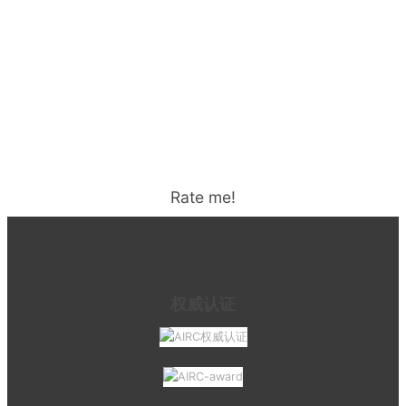
Rate me!
权威认证