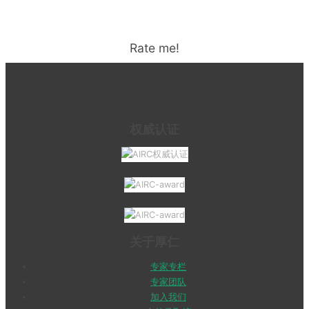
Rate me!
权威认证
关于厚仁
专家专栏
专家团队
加入我们