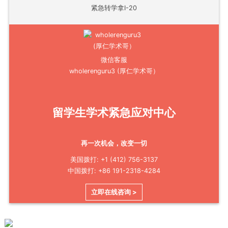
紧急转学拿I-20
微信客服
wholerenguru3 (厚仁学术哥）
留学生学术紧急应对中心
再一次机会，改变一切
美国拨打: +1 (412) 756-3137
中国拨打: +86 191-2318-4284
立即在线咨询 >