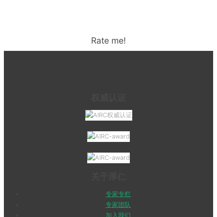
Rate me!
权威认证
关于厚仁
专家专栏
专家团队
加入我们