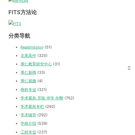
FITS方法论
分类导航
Readmission
(51)
北美高中
(325)
厚仁教育研究中心
(31)
厚仁新闻
(33)
厚仁视频
(4)
商科专业
(321)
学术紧急 开除 停学 作弊
(752)
学术紧急专栏
(292)
学术辅导
(292)
学校介绍
(539)
工程专业
(237)