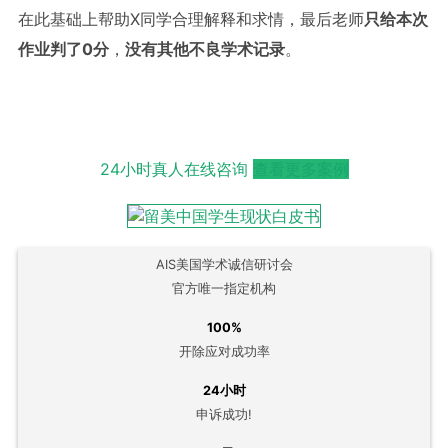
在此基础上帮助X同学合理解释和求情，最后老师
只给本次
作业判了0分
，
没有其他不良学术记录
。
24小时真人在线咨询
查看更多案例
AIS美国学术诚信研讨会
官方唯一指定机构
100%
开除应对成功率
24小时
申诉成功!