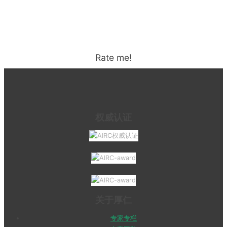
Rate me!
权威认证
关于厚仁
专家专栏