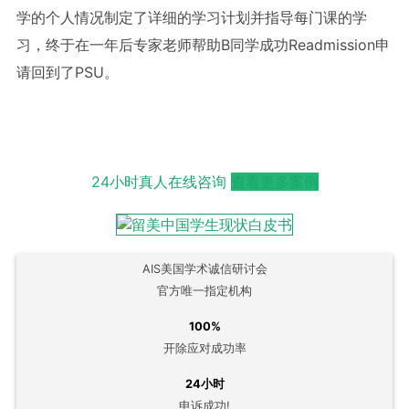
学的个人情况制定了详细的学习计划并指导每门课的学
习，终于在一年后专家老师帮助B同学成功Readmission申
请回到了PSU。
24小时真人在线咨询
查看更多案例
AIS美国学术诚信研讨会
官方唯一指定机构
100%
开除应对成功率
24小时
申诉成功!