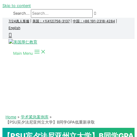
Skip to content
Search...
7/24真人客服
|
美国：+1(412)756-3137
|
中国：+86 191-2318-4284
|
English
Main Menu
Home
学术紧急案例库
【PSU宾夕法尼亚州立大学】B同学GPA低重新录取
【PSU宾夕法尼亚州立大学】B同学GPA