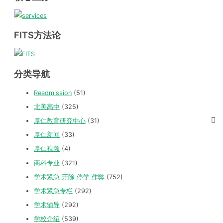
FITS方法论
分类导航
Readmission
(51)
北美高中
(325)
厚仁教育研究中心
(31)
厚仁新闻
(33)
厚仁视频
(4)
商科专业
(321)
学术紧急 开除 停学 作弊
(752)
学术紧急专栏
(292)
学术辅导
(292)
学校介绍
(539)