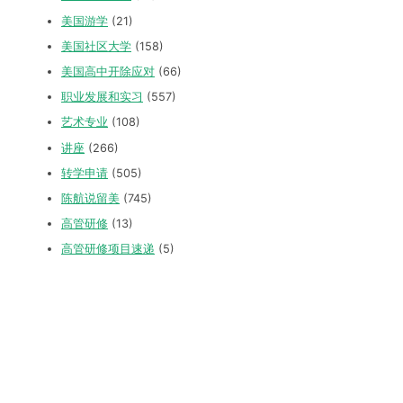
美国游学
(21)
美国社区大学
(158)
美国高中开除应对
(66)
职业发展和实习
(557)
艺术专业
(108)
讲座
(266)
转学申请
(505)
陈航说留美
(745)
高管研修
(13)
高管研修项目速递
(5)