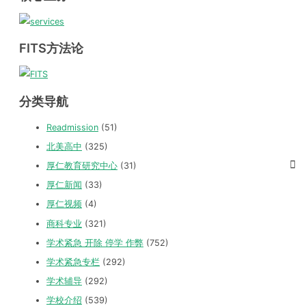
FITS方法论
分类导航
Readmission
(51)
北美高中
(325)
厚仁教育研究中心
(31)
厚仁新闻
(33)
厚仁视频
(4)
商科专业
(321)
学术紧急 开除 停学 作弊
(752)
学术紧急专栏
(292)
学术辅导
(292)
学校介绍
(539)