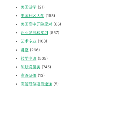
美国游学
(21)
美国社区大学
(158)
美国高中开除应对
(66)
职业发展和实习
(557)
艺术专业
(108)
讲座
(266)
转学申请
(505)
陈航说留美
(745)
高管研修
(13)
高管研修项目速递
(5)