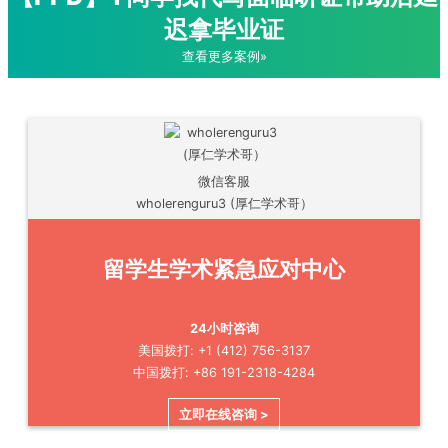
迟拿毕业证
查看更多案例»
微信客服
wholerenguru3 (厚仁学术哥）
留学生学术紧急应对中心
24小时咨询
美国拨打: +1 (412) 756-3137
中国拨打: +86 191-2318-4284
立即在线咨询 >