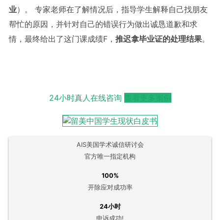
业
）。 专家老师在了解情况后，指导学生解释自己找朋友
帮忙的原因，并针对自己的错误行为做出诚恳道歉和求
情，最终给出了这门课成绩F，
推迟拿毕业证的处理结果
。
24小时真人在线咨询
查看更多案例
AIS美国学术诚信研讨会
官方唯一指定机构
100%
开除应对成功率
24小时
申诉成功!