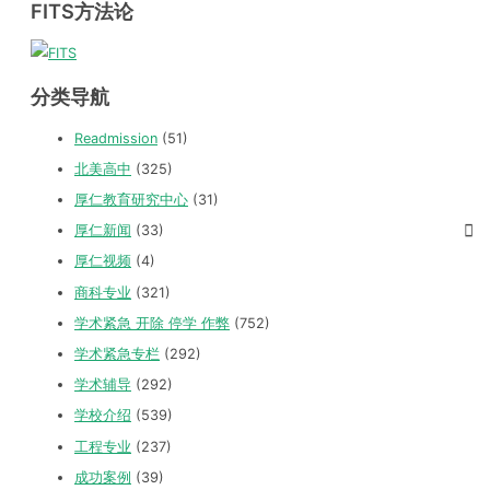
FITS方法论
分类导航
Readmission
(51)
北美高中
(325)
厚仁教育研究中心
(31)
厚仁新闻
(33)
厚仁视频
(4)
商科专业
(321)
学术紧急 开除 停学 作弊
(752)
学术紧急专栏
(292)
学术辅导
(292)
学校介绍
(539)
工程专业
(237)
成功案例
(39)