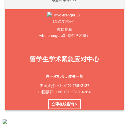
微信客服
wholerenguru3 (厚仁学术哥）
留学生学术紧急应对中心
再一次机会，改变一切
美国拨打: +1 (412) 756-3137
中国拨打: +86 191-2318-4284
立即在线咨询 >