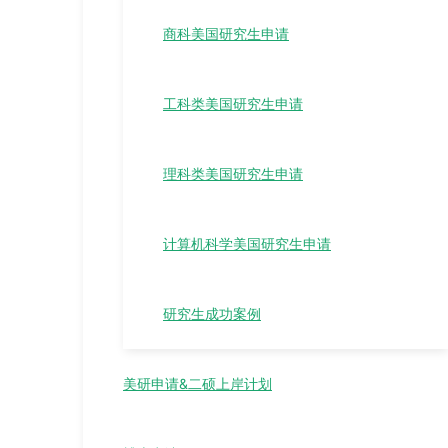
商科美国研究生申请
工科类美国研究生申请
理科类美国研究生申请
计算机科学美国研究生申请
研究生成功案例
美研申请&二硕上岸计划