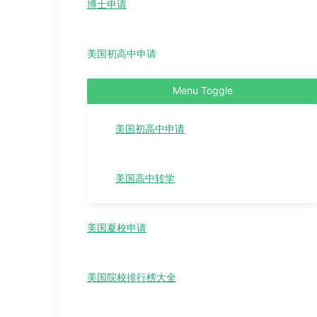
博士申请
美国初高中申请
Menu Toggle
美国初高中申请
美国高中转学
美国夏校申请
美国院校排行榜大全