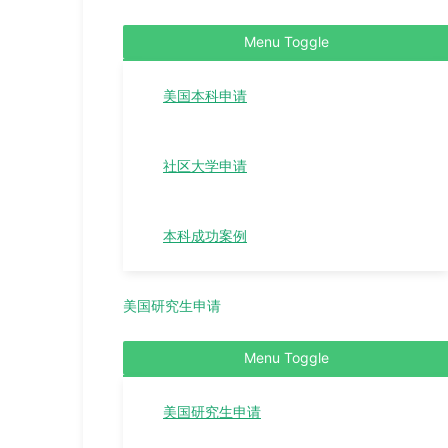
Menu Toggle
美国本科申请
社区大学申请
本科成功案例
美国研究生申请
Menu Toggle
美国研究生申请