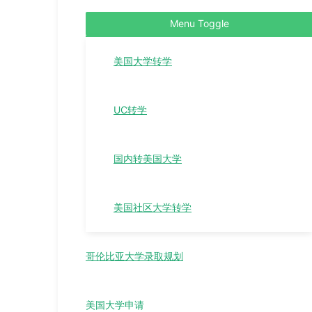
Menu Toggle
美国大学转学
UC转学
国内转美国大学
美国社区大学转学
哥伦比亚大学录取规划
美国大学申请