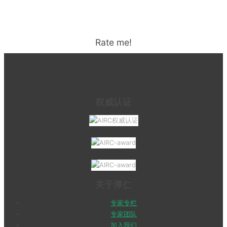
Rate me!
权威认证
关于厚仁
专家专栏
专家团队
加入我们