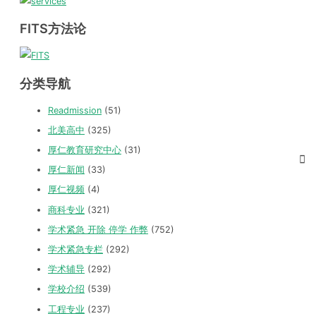
FITS方法论
分类导航
Readmission
(51)
北美高中
(325)
厚仁教育研究中心
(31)
厚仁新闻
(33)
厚仁视频
(4)
商科专业
(321)
学术紧急 开除 停学 作弊
(752)
学术紧急专栏
(292)
学术辅导
(292)
学校介绍
(539)
工程专业
(237)