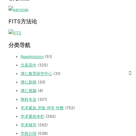
FITS方法论
分类导航
Readmission
(51)
北美高中
(325)
厚仁教育研究中心
(31)
厚仁新闻
(33)
厚仁视频
(4)
商科专业
(321)
学术紧急 开除 停学 作弊
(752)
学术紧急专栏
(292)
学术辅导
(292)
学校介绍
(539)