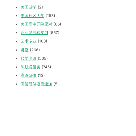
美国游学
(21)
美国社区大学
(158)
美国高中开除应对
(66)
职业发展和实习
(557)
艺术专业
(108)
讲座
(266)
转学申请
(505)
陈航说留美
(745)
高管研修
(13)
高管研修项目速递
(5)