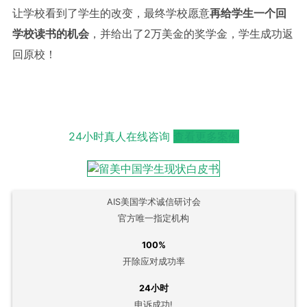
让学校看到了学生的改变，最终学校愿意
再给学生一个回
学校读书的机会
，并给出了2万美金的奖学金，学生成功返
回原校！
24小时真人在线咨询
查看更多案例
AIS美国学术诚信研讨会
官方唯一指定机构
100%
开除应对成功率
24小时
申诉成功!