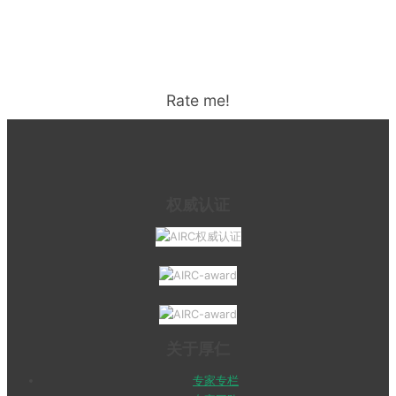
Rate me!
权威认证
关于厚仁
专家专栏