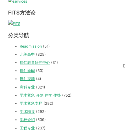
FITS方法论
分类导航
Readmission
(51)
北美高中
(325)
厚仁教育研究中心
(31)
厚仁新闻
(33)
厚仁视频
(4)
商科专业
(321)
学术紧急 开除 停学 作弊
(752)
学术紧急专栏
(292)
学术辅导
(292)
学校介绍
(539)
工程专业
(237)