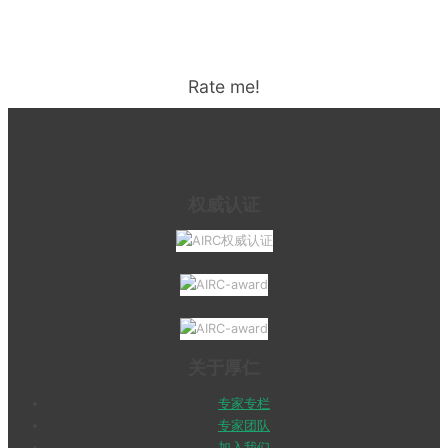
Rate me!
权威认证
关于厚仁
专家专栏
专家团队
加入我们