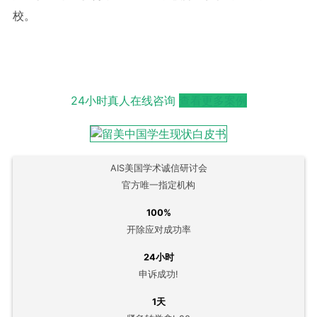
校。
24小时真人在线咨询
查看更多案例
AIS美国学术诚信研讨会
官方唯一指定机构
100%
开除应对成功率
24小时
申诉成功!
1天