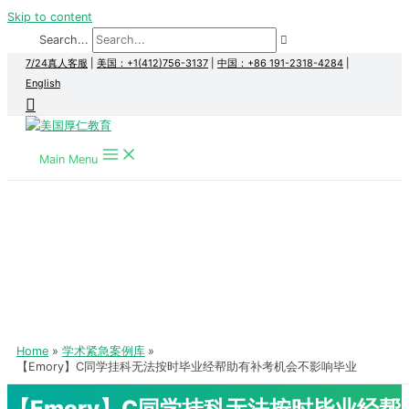
Skip to content
Search...
7/24真人客服
|
美国：+1(412)756-3137
|
中国：+86 191-2318-4284
|
English
Main Menu
Home
学术紧急案例库
【Emory】C同学挂科无法按时毕业经帮助有补考机会不影响毕业
【Emory】C同学挂科无法按时毕业经帮