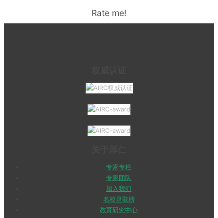
Rate me!
权威认证
关于厚仁
专家专栏
专家团队
加入我们
名校录取榜
教育研究中心