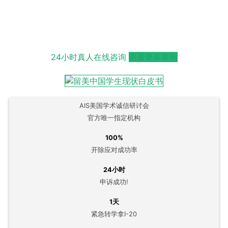
24小时真人在线咨询
查看更多案例
AIS美国学术诚信研讨会
官方唯一指定机构
100%
开除应对成功率
24小时
申诉成功!
1天
紧急转学拿I-20