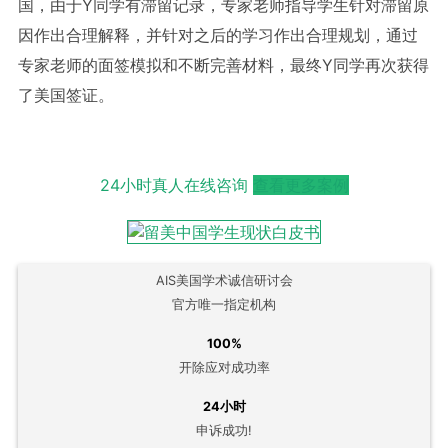
国，由于Y同学有滞留记录，专家老师指导学生针对滞留原
因作出合理解释，并针对之后的学习作出合理规划，通过
专家老师的面签模拟和不断完善材料，最终Y同学再次获得
了美国签证。
24小时真人在线咨询
查看更多案例
AIS美国学术诚信研讨会
官方唯一指定机构
100%
开除应对成功率
24小时
申诉成功!