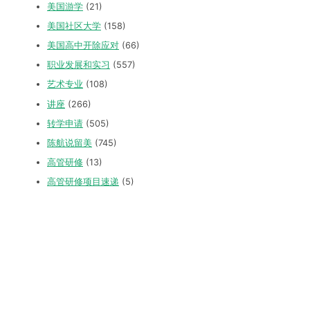
美国游学
(21)
美国社区大学
(158)
美国高中开除应对
(66)
职业发展和实习
(557)
艺术专业
(108)
讲座
(266)
转学申请
(505)
陈航说留美
(745)
高管研修
(13)
高管研修项目速递
(5)