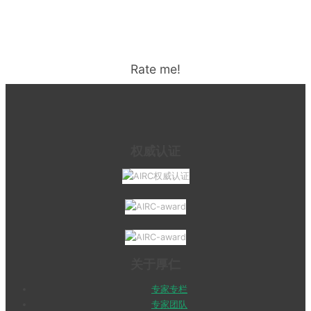
Rate me!
权威认证
关于厚仁
专家专栏
专家团队