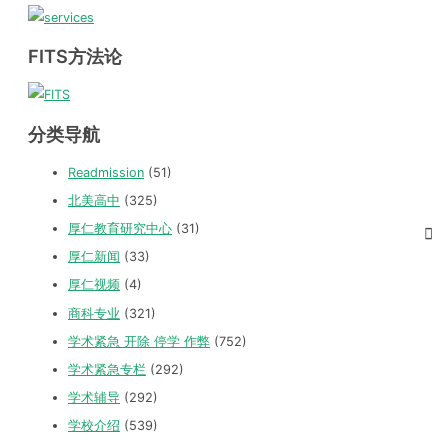
FITS方法论
分类导航
Readmission
(51)
北美高中
(325)
厚仁教育研究中心
(31)
厚仁新闻
(33)
厚仁视频
(4)
商科专业
(321)
学术紧急 开除 停学 作弊
(752)
学术紧急专栏
(292)
学术辅导
(292)
学校介绍
(539)