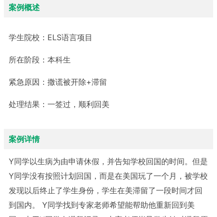
案例概述
学生院校：
ELS语言项目
所在阶段：
本科生
紧急原因：
撒谎被开除+滞留
处理结果：
一签过，顺利回美
案例详情
Y同学以生病为由申请休假，并告知学校回国的时间。但是
Y同学没有按照计划回国，而是在美国玩了一个月，被学校
发现以后终止了学生身份，学生在美滞留了一段时间才回
到国内。
Y同学找到专家老师希望能帮助他重新回到美