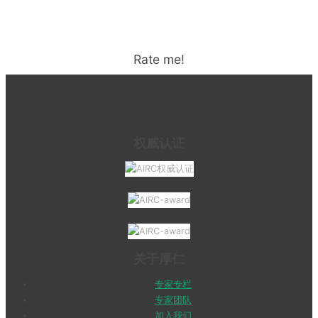
Rate me!
权威认证
关于厚仁
专家专栏
专家团队
加入我们