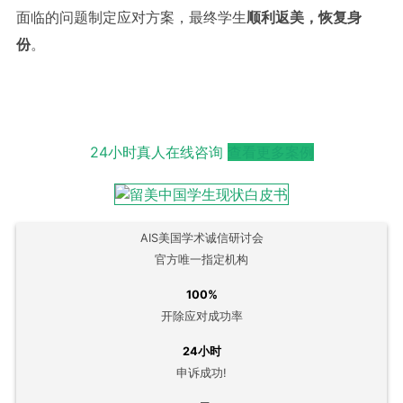
面临的问题制定应对方案，最终学生
顺利返美，恢复身
份
。
24小时真人在线咨询
查看更多案例
AIS美国学术诚信研讨会
官方唯一指定机构
100%
开除应对成功率
24小时
申诉成功!