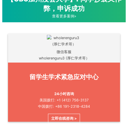
弊，申诉成功
查看更多案例»
微信客服
wholerenguru3 (厚仁学术哥）
留学生学术紧急应对中心
24小时咨询
美国拨打: +1 (412) 756-3137
中国拨打: +86 191-2318-4284
立即在线咨询 >