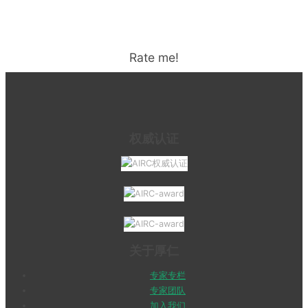
Rate me!
权威认证
关于厚仁
专家专栏
专家团队
加入我们