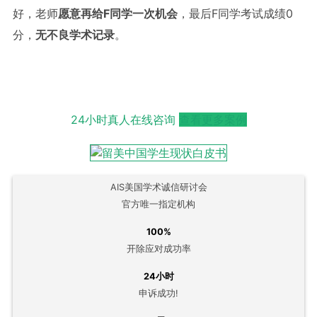
好，老师
愿意再给F同学一次机会
，最后F同学考试成绩0
分，
无不良学术记录
。
24小时真人在线咨询
查看更多案例
AIS美国学术诚信研讨会
官方唯一指定机构
100%
开除应对成功率
24小时
申诉成功!