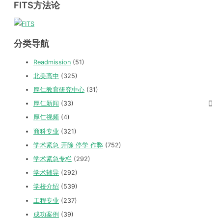
FITS方法论
分类导航
Readmission
(51)
北美高中
(325)
厚仁教育研究中心
(31)
厚仁新闻
(33)
厚仁视频
(4)
商科专业
(321)
学术紧急 开除 停学 作弊
(752)
学术紧急专栏
(292)
学术辅导
(292)
学校介绍
(539)
工程专业
(237)
成功案例
(39)