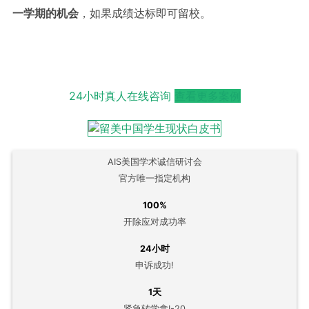
一学期的机会
，如果成绩达标即可留校。
24小时真人在线咨询
查看更多案例
AIS美国学术诚信研讨会
官方唯一指定机构
100%
开除应对成功率
24小时
申诉成功!
1天
紧急转学拿I-20