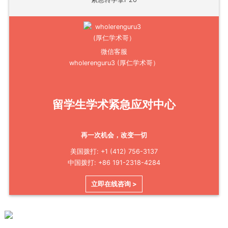
微信客服
wholerenguru3 (厚仁学术哥）
留学生学术紧急应对中心
再一次机会，改变一切
美国拨打: +1 (412) 756-3137
中国拨打: +86 191-2318-4284
立即在线咨询 >