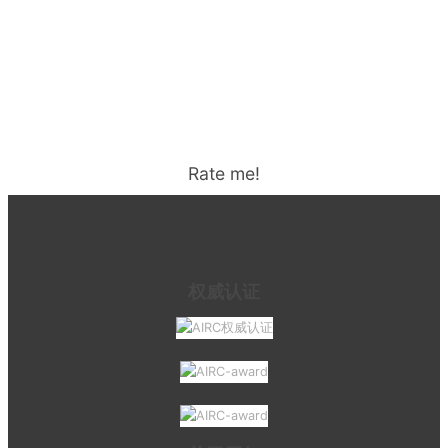
Rate me!
权威认证