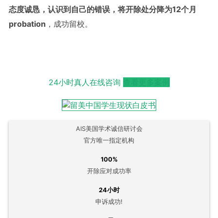
态度诚恳，认识到自己的错误，将开除处分降为
12
个月
probation
，成功留校。
24小时真人在线咨询
查看更多案例
AIS美国学术诚信研讨会
官方唯一指定机构
100%
开除应对成功率
24小时
申诉成功!