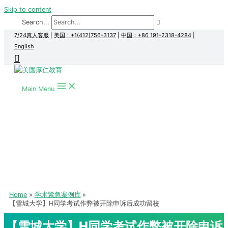
Skip to content
Search...
7/24真人客服
|
美国：+1(412)756-3137
|
中国：+86 191-2318-4284
|
English
Main Menu
Home
学术紧急案例库
【雪城大学】H同学考试作弊被开除申诉后成功留校
【雪城大学】H同学考试作弊被开除申诉