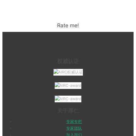
Rate me!
权威认证
关于厚仁
专家专栏
专家团队
加入我们