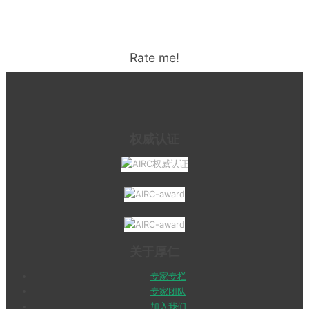
Rate me!
权威认证
关于厚仁
专家专栏
专家团队
加入我们