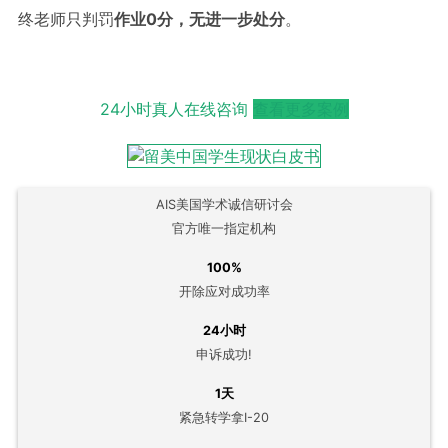
终老师只判罚
作业0分，无进一步处分
。
24小时真人在线咨询
查看更多案例
AIS美国学术诚信研讨会
官方唯一指定机构
100%
开除应对成功率
24小时
申诉成功!
1天
紧急转学拿I-20