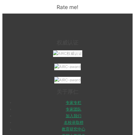
Rate me!
权威认证
关于厚仁
专家专栏
专家团队
加入我们
名校录取榜
教育研究中心