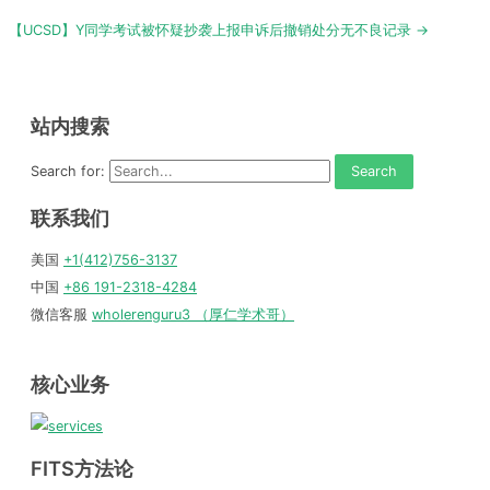
navigation
【UCSD】Y同学考试被怀疑抄袭上报申诉后撤销处分无不良记录 →
站内搜索
Search for:
联系我们
美国
+1(412)756-3137
中国
+86 191-2318-4284
微信客服
wholerenguru3 （厚仁学术哥）
核心业务
FITS方法论