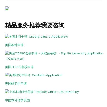
精品服务推荐
我要咨询
美国本科申请
美国TOP50名校申请
美国研究生申请
中国本科转学美国