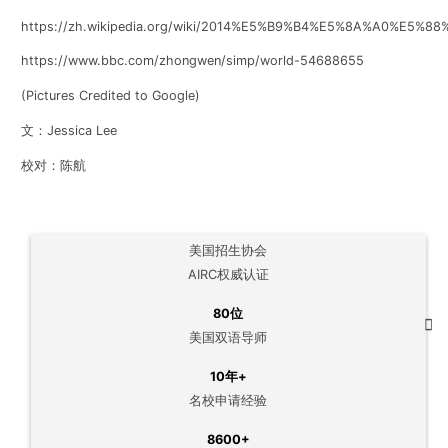
https://zh.wikipedia.org/wiki/2014%E5%B9%B4%E5%8A%A0%
https://www.bbc.com/zhongwen/simp/world-54688655
(Pictures Credited to Google)
文：Jessica Lee
校对：陈航
美国招生协会
AIRC权威认证
80位
美国双语导师
10年+
名校申请经验
8600+