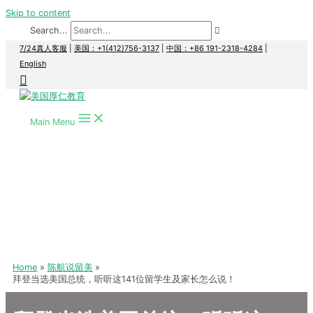
Skip to content
Search...
7/24真人客服
|
美国：+1(412)756-3137
|
中国：+86 191-2318-4284
|
English
Main Menu
Home
陈航说留美
拜登当选美国总统，听听这141位留学生及家长怎么说！