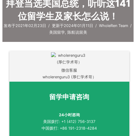
拜登当选美国总统，听听这141
位留学生及家长怎么说！
发布于2021年02月23日
/
更新于2024年01月11日
/
WholeRen Team
/
美国留学
,
陈航说留美
微信客服
wholerenguru3 (厚仁学术哥）
留学申请咨询
24小时咨询
美国拨打: +1 (412) 756-3137
中国拨打: +86 191-2318-4284