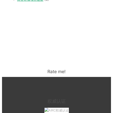
Rate me!
权威认证