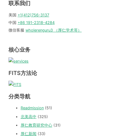
联系我们
美国
+1(412)756-3137
中国
+86 191-2318-4284
微信客服
wholerenguru3 （厚仁学术哥）
核心业务
FITS方法论
分类导航
Readmission
(51)
北美高中
(325)
厚仁教育研究中心
(31)
厚仁新闻
(33)