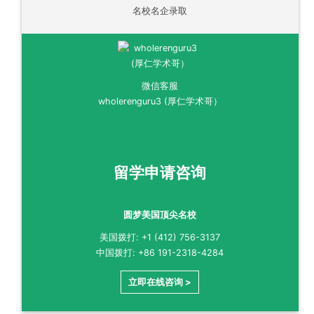
名校名企录取
微信客服
wholerenguru3 (厚仁学术哥）
留学申请咨询
圆梦美国顶尖名校
美国拨打: +1 (412) 756-3137
中国拨打: +86 191-2318-4284
立即在线咨询 >