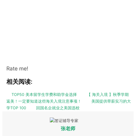
Rate me!
相关阅读:
TOP50 美本留学生学费和助学金选择
【 海关入境 】秋季学期
返美！一定要知道这些海关入境注意事项！
美国提供带薪实习的大
学TOP 100
回国名企就业之美国选校
张老师