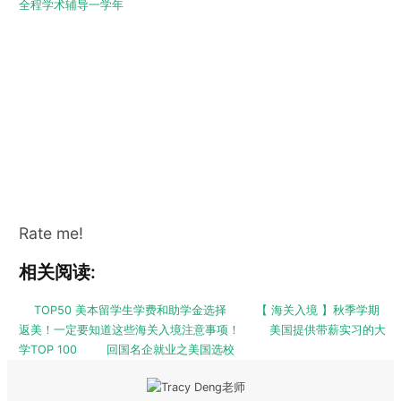
全程学术辅导一学年
Rate me!
相关阅读:
TOP50 美本留学生学费和助学金选择
【 海关入境 】秋季学期
返美！一定要知道这些海关入境注意事项！
美国提供带薪实习的大
学TOP 100
回国名企就业之美国选校