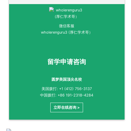
微信客服
wholerenguru3 (厚仁学术哥）
留学申请咨询
圆梦美国顶尖名校
美国拨打: +1 (412) 756-3137
中国拨打: +86 191-2318-4284
立即在线咨询 >