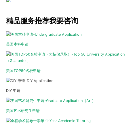
精品服务推荐
我要咨询
美国本科申请
美国TOP50名校申请
DIY 申请
美国艺术研究生申请