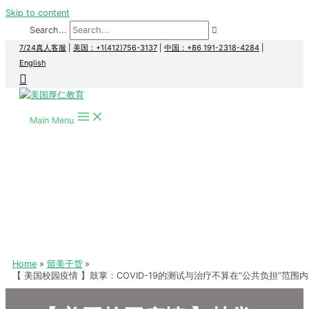
Skip to content
Search...
7/24真人客服
|
美国：+1(412)756-3137
|
中国：+86 191-2318-4284
|
English
Main Menu
Home
留美干货
【 美国校园疫情 】鼓掌：COVID-19的测试与治疗不算在“公共负担”范围内