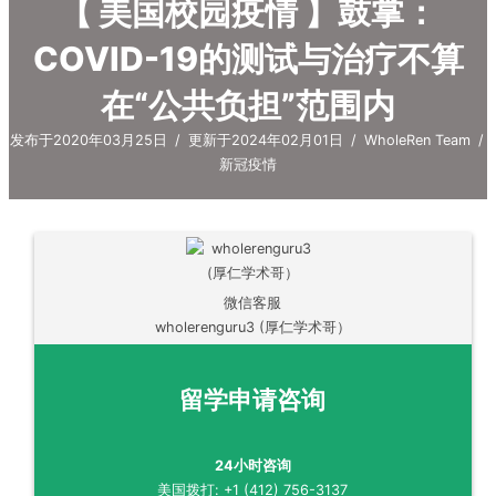
【 美国校园疫情 】鼓掌：
COVID-19的测试与治疗不算
在“公共负担”范围内
发布于2020年03月25日
/
更新于2024年02月01日
/
WholeRen Team
/
新冠疫情
微信客服
wholerenguru3 (厚仁学术哥）
留学申请咨询
24小时咨询
美国拨打: +1 (412) 756-3137