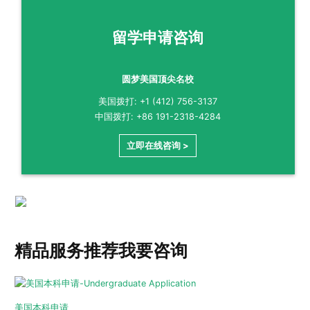
留学申请咨询
圆梦美国顶尖名校
美国拨打: +1 (412) 756-3137
中国拨打: +86 191-2318-4284
立即在线咨询 >
精品服务推荐
我要咨询
美国本科申请