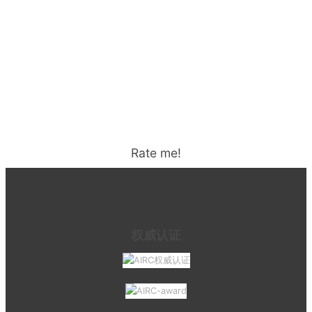
Rate me!
权威认证