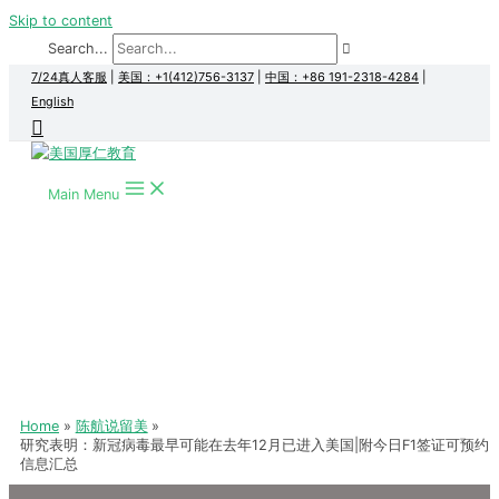
Skip to content
Search...
7/24真人客服
|
美国：+1(412)756-3137
|
中国：+86 191-2318-4284
|
English
Main Menu
Home
陈航说留美
研究表明：新冠病毒最早可能在去年12月已进入美国|附今日F1签证可预约
信息汇总