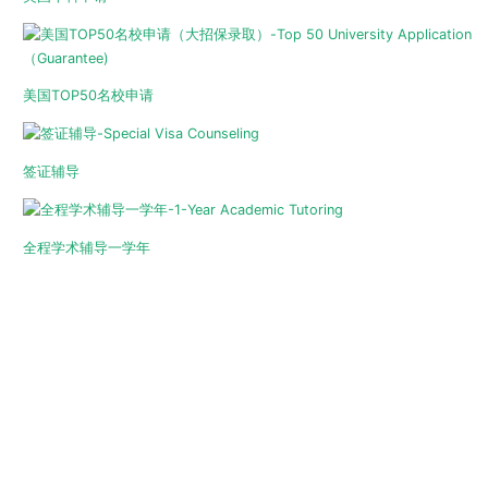
美国TOP50名校申请
签证辅导
全程学术辅导一学年