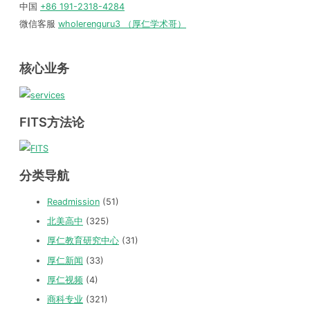
中国
+86 191-2318-4284
微信客服
wholerenguru3 （厚仁学术哥）
核心业务
FITS方法论
分类导航
Readmission
(51)
北美高中
(325)
厚仁教育研究中心
(31)
厚仁新闻
(33)
厚仁视频
(4)
商科专业
(321)