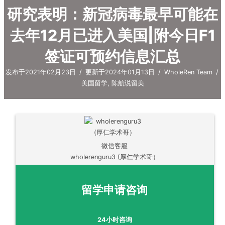
研究表明：新冠病毒最早可能在
去年12月已进入美国|附今日F1
签证可预约信息汇总
发布于2021年02月23日
/
更新于2024年01月13日
/
WholeRen Team
/
美国留学
,
陈航说留美
微信客服
wholerenguru3 (厚仁学术哥）
留学申请咨询
24小时咨询