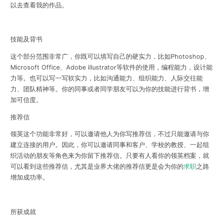
以去查看我的作品。
技能及背书
这个部分范围非常广，你既可以填写自己的硬实力，比如Photoshop、
Microsoft Office、Adobe illustrator等软件的使用，编程能力，设计能
力等。也可以写一写软实力，比如沟通能力、组织能力、人际交往能
力、团队精神等。你的同事或者同学朋友可以为你的技能进行背书，增
加可信度。
推荐信
领英这个功能非常好，可以邀请他人为你写推荐信，不过只能邀请与你
建立连接的用户。因此，你可以邀请同事和客户、学校的教授、一起组
织活动的朋友等角色来为你留下推荐信。只要有人看你的领英档案，就
可以看到这些推荐信，尤其是业界大佬的推荐信更是会为你的
求职
之路
增加成功率。
所获成就