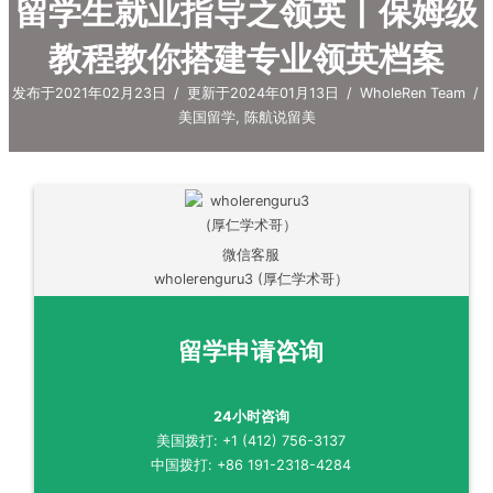
留学生就业指导之领英丨保姆级
教程教你搭建专业领英档案
发布于2021年02月23日
/
更新于2024年01月13日
/
WholeRen Team
/
美国留学
,
陈航说留美
微信客服
wholerenguru3 (厚仁学术哥）
留学申请咨询
24小时咨询
美国拨打: +1 (412) 756-3137
中国拨打: +86 191-2318-4284