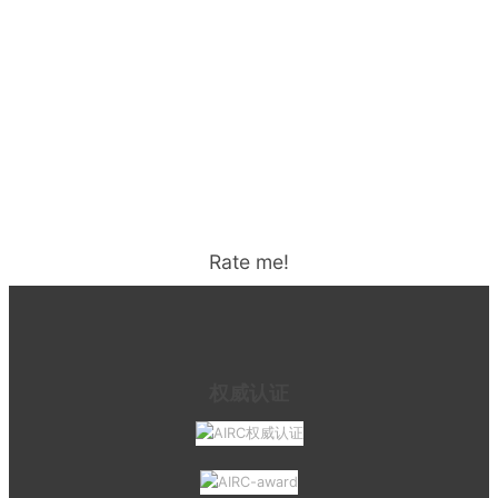
Rate me!
权威认证