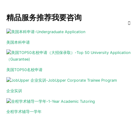
精品服务推荐
我要咨询
美国本科申请
美国TOP50名校申请
企业实训
全程学术辅导一学年