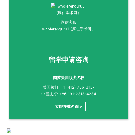
微信客服
wholerenguru3 (厚仁学术哥）
留学申请咨询
圆梦美国顶尖名校
美国拨打: +1 (412) 756-3137
中国拨打: +86 191-2318-4284
立即在线咨询 >