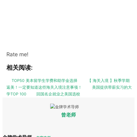
Rate me!
相关阅读:
TOP50 美本留学生学费和助学金选择
【 海关入境 】秋季学期
返美！一定要知道这些海关入境注意事项！
美国提供带薪实习的大
学TOP 100
回国名企就业之美国选校
曾老师