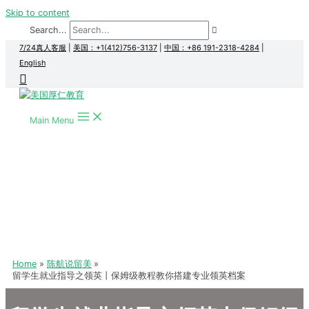
Skip to content
Search...
7/24真人客服
|
美国：+1(412)756-3137
|
中国：+86 191-2318-4284
|
English
Main Menu
Home
陈航说留美
留学生就业指导之领英丨保姆级教程教你搭建专业领英档案