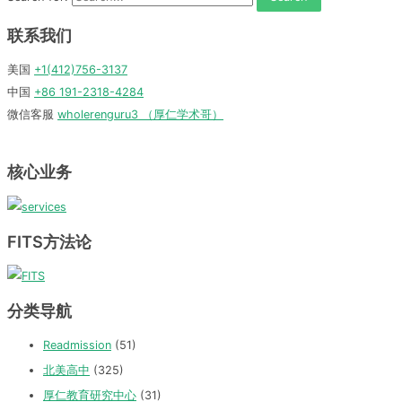
联系我们
美国
+1(412)756-3137
中国
+86 191-2318-4284
微信客服
wholerenguru3 （厚仁学术哥）
核心业务
FITS方法论
分类导航
Readmission
(51)
北美高中
(325)
厚仁教育研究中心
(31)