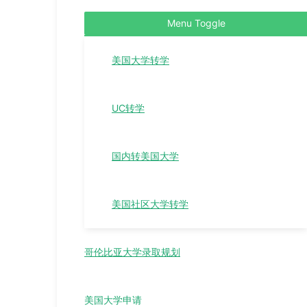
Menu Toggle
美国大学转学
UC转学
国内转美国大学
美国社区大学转学
哥伦比亚大学录取规划
美国大学申请