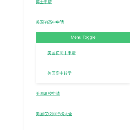
博士申请
美国初高中申请
Menu Toggle
美国初高中申请
美国高中转学
美国夏校申请
美国院校排行榜大全