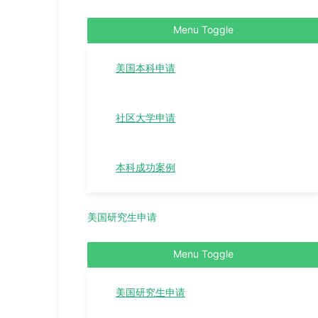
Menu Toggle
美国本科申请
社区大学申请
本科成功案例
美国研究生申请
Menu Toggle
美国研究生申请