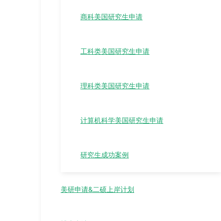
商科美国研究生申请
工科类美国研究生申请
理科类美国研究生申请
计算机科学美国研究生申请
研究生成功案例
美研申请&二硕上岸计划