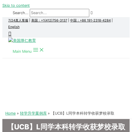
Skip to content
Search...
7/24真人客服
|
美国：+1(412)756-3137
|
中国：+86 191-2318-4284
|
English
Main Menu
Home
转学升学案例库
【UCB】L同学本科转学收获梦校录取
【UCB】L同学本科转学收获梦校录取