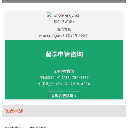
微信客服
wholerenguru3 (厚仁学术哥）
留学申请咨询
24小时咨询
美国拨打: +1 (412) 756-3137
中国拨打: +86 191-2318-4284
立即在线咨询 >
案例概述