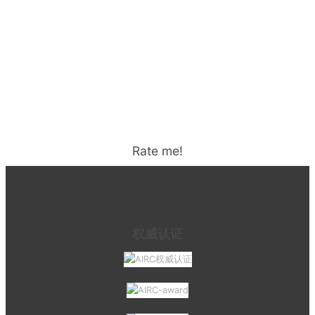
Rate me!
权威认证