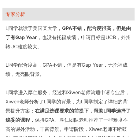
专家分析
L同学就读于美国某大学，
GPA不错，配合度很高，但是由
于有Gap Year
，也没有托福成绩，申请目标是UCB，外州
转UC难度较大。

L同学配合度高，GPA不错，但是有Gap Year，无托福成
绩，无亮眼背景。

L同学进入厚仁服务，经过和Xiwen老师沟通申请专业后，
Xiwen老师分析了L同学的背景，为L同学制定了详细的背
景提升方案：
在满足选课要求的前提下，帮助L同学选择了
稳妥的课程
，保持GPA。厚仁团队老师推荐了一些难度不
高的课外活动，丰富背景。申请阶段，Xiwen老师不断鼓