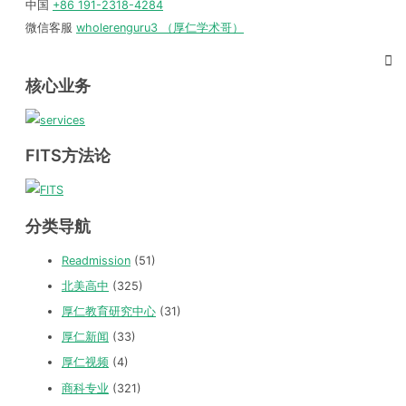
中国
+86 191-2318-4284
微信客服
wholerenguru3 （厚仁学术哥）
核心业务
FITS方法论
分类导航
Readmission
(51)
北美高中
(325)
厚仁教育研究中心
(31)
厚仁新闻
(33)
厚仁视频
(4)
商科专业
(321)