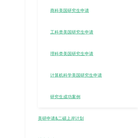
商科美国研究生申请
工科类美国研究生申请
理科类美国研究生申请
计算机科学美国研究生申请
研究生成功案例
美研申请&二硕上岸计划