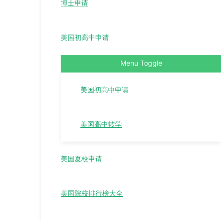
博士申请
美国初高中申请
Menu Toggle
美国初高中申请
美国高中转学
美国夏校申请
美国院校排行榜大全