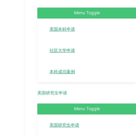
Menu Toggle
美国本科申请
社区大学申请
本科成功案例
美国研究生申请
Menu Toggle
美国研究生申请