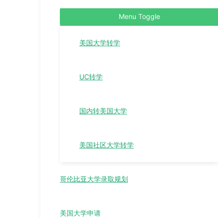
Menu Toggle
美国大学转学
UC转学
国内转美国大学
美国社区大学转学
哥伦比亚大学录取规划
美国大学申请