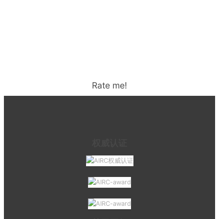
Rate me!
权威认证