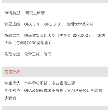
申请类型：
研究生申请
背景成绩：
GPA 3.4， GRE 310 ｜ 加州大学某分校
录取结果：
约翰霍普金斯大学（奖学金 $28,000）， 纽约
大学（每年$7,000奖学金）
录取专业：
化学工程，管理
优劣分析
学生优势：本科学校不错，专业素质过硬
学生劣势：GPA及GRE成绩不够高，实习科研经历相对较
少较弱