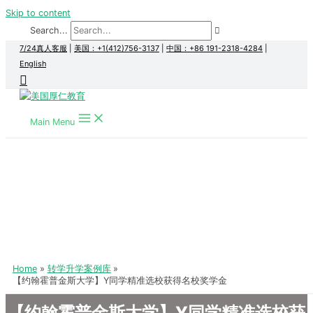
Skip to content
Search...
7/24真人客服
|
美国：+1(412)756-3137
|
中国：+86 191-2318-4284
|
English
Main Menu
Home
转学升学案例库
【约翰霍普金斯大学】Y同学精准选校获得名校奖学金
【约翰霍普金斯大学】Y同学精准选校获