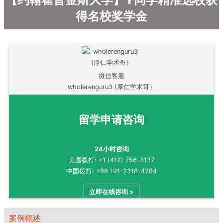
得名校奖学金
微信客服
wholerenguru3 (厚仁学术哥）
留学申请咨询
24小时咨询
美国拨打: +1 (412) 756-3137
中国拨打: +86 191-2318-4284
立即在线咨询 >
案例概述