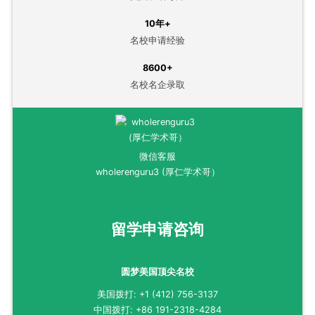
10年+
名校申请经验
8600+
名校名企录取
微信客服
wholerenguru3 (厚仁学术哥）
留学申请咨询
圆梦美国顶尖名校
美国拨打: +1 (412) 756-3137
中国拨打: +86 191-2318-4284