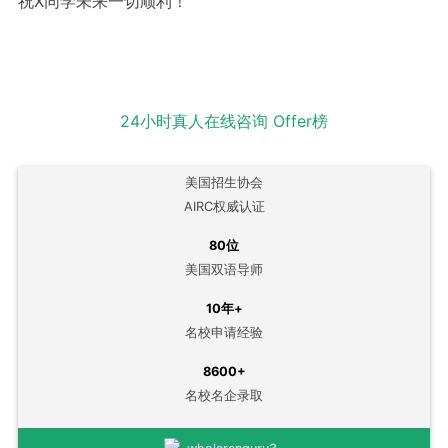
祝X同学未来一切顺利！
24小时真人在线咨询
Offer榜
美国招生协会
AIRC权威认证
80位
美国双语导师
10年+
名校申请经验
8600+
名校名企录取