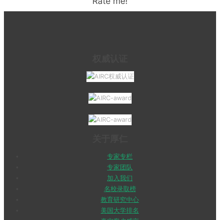
Rate me!
权威认证
关于厚仁
专家专栏
专家团队
加入我们
名校录取榜
教育研究中心
美国大学排名