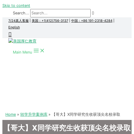
Skip to content
Search...
7/24真人客服
|
美国：+1(412)756-3137
|
中国：+86 191-2318-4284
|
English
Main Menu
Home
转学升学案例库
【哥大】X同学研究生收获顶尖名校录取
【哥大】X同学研究生收获顶尖名校录取