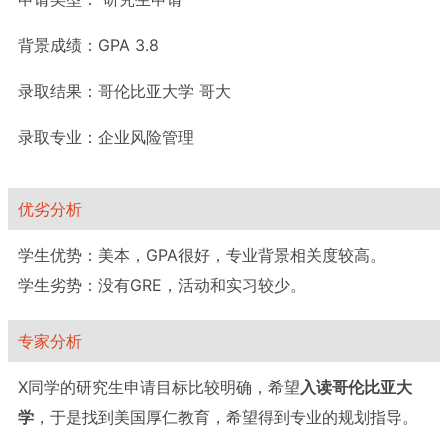
背景成绩：
GPA 3.8
录取结果：
哥伦比亚大学 哥大
录取专业：
企业风险管理
优劣分析
学生优势：美本，GPA很好，专业背景相关度较高。
学生劣势：没有GRE，活动和实习较少。
专家分析
X同学的研究生申请目标比较明确，希望
入读哥伦比亚大
学
，于是找到美国厚仁教育，希望得到专业的规划指导。
