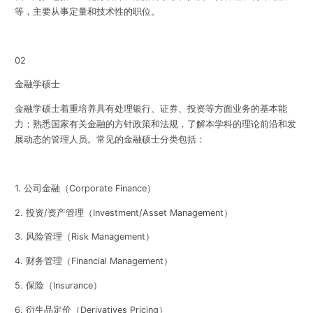
等，主要从事定量和技术性的职位。
02
金融学硕士
金融学硕士着重培养具有处理银行、证券、投资等方面业务的基本能
力；熟悉国家有关金融的方针政策和法规，了解本学科的理论前沿和发
展动态的管理人员。常见的金融硕士分类包括：
1. 公司金融（Corporate Finance）
2. 投资/资产管理（Investment/Asset Management）
3. 风险管理（Risk Management）
4. 财务管理（Financial Management）
5. 保险（Insurance）
6. 衍生品定价（Derivatives Pricing）