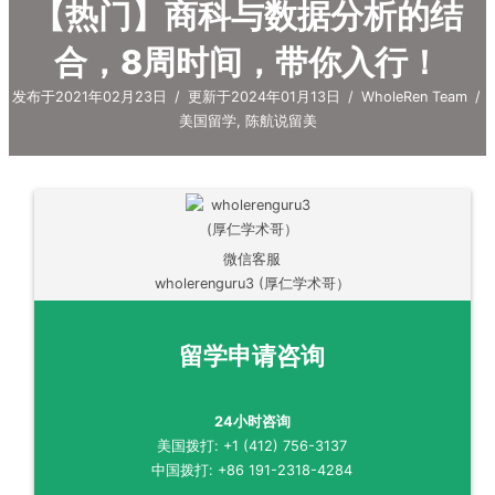
【热门】商科与数据分析的结
合，8周时间，带你入行！
发布于2021年02月23日
/
更新于2024年01月13日
/
WholeRen Team
/
美国留学
,
陈航说留美
微信客服
wholerenguru3 (厚仁学术哥）
留学申请咨询
24小时咨询
美国拨打: +1 (412) 756-3137
中国拨打: +86 191-2318-4284