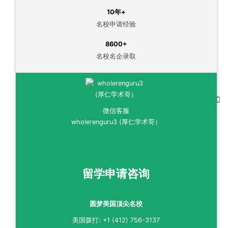
10年+
名校申请经验
8600+
名校名企录取
微信客服
wholerenguru3 (厚仁学术哥）
留学申请咨询
圆梦美国顶尖名校
美国拨打: +1 (412) 756-3137