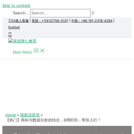
Skip to content
Search...
7/24真人客服
|
美国：+1(412)756-3137
|
中国：+86 191-2318-4284
|
English
Main Menu
Home
陈航说留美
【热门】商科与数据分析的结合，8周时间，带你入行！