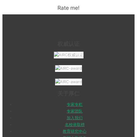
Rate me!
权威认证
关于厚仁
专家专栏
专家团队
加入我们
名校录取榜
教育研究中心