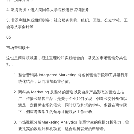
4. 教育财务：进入美国各大学院校进行咨询服务
5. 非盈利机构或组织财务：社会服务机构、组织、医院、公立学校、工
会等从事会计等
05
市场营销硕士
这也是商科领域里，很注重理论和实践结合的，常见的市场营销分类包
括：
整合营销类 Integrated Marketing 将各种营销手段和工具进行系
统化结合，从而增加商业价值。
商科类 Marketing 从整体的营造以及自身产品形态的营造去推
广、传播和销售产品，是关于企业如何发现、创造和交付价值以
满足一定目标市场的需求，同时获取利润的学科。多设在商学院
下，侧重考查学生的领导才能以及工作经验。
市场数据分析Marketing Analytics 侧重学生的数据分析能力，需
要扎实的数理计算机功底，适合理科背景的申请者。