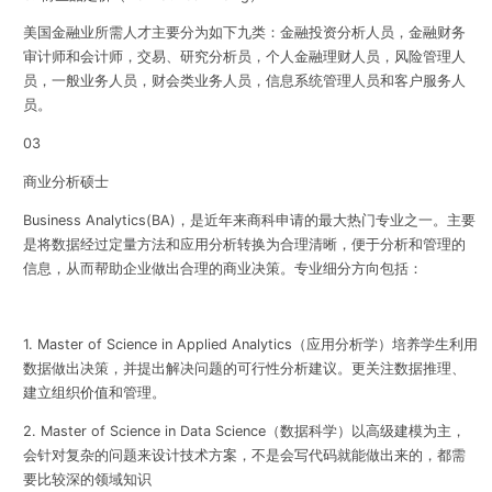
美国金融业所需人才主要分为如下九类：金融投资分析人员，金融财务
审计师和会计师，交易、研究分析员，个人金融理财人员，风险管理人
员，一般业务人员，财会类业务人员，信息系统管理人员和客户服务人
员。
03
商业分析硕士
Business Analytics(BA)，是近年来商科申请的最大热门专业之一。主要
是将数据经过定量方法和应用分析转换为合理清晰，便于分析和管理的
信息，从而帮助企业做出合理的商业决策。专业细分方向包括：
1. Master of Science in Applied Analytics（应用分析学）培养学生利用
数据做出决策，并提出解决问题的可行性分析建议。更关注数据推理、
建立组织价值和管理。
2. Master of Science in Data Science（数据科学）以高级建模为主，
会针对复杂的问题来设计技术方案，不是会写代码就能做出来的，都需
要比较深的领域知识