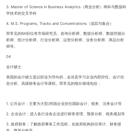
3. Master of Science in Business Analytics（商业分析）商科与数据科
学技术的交叉学科
4. M.S. Programs, Tracks and Concentrations（追踪与集合）
而常见的BA职位有市场研究员、咨询分析师、数据分析师、数据挖掘分
析师、统计分析师、行业分析师、运营分析师、业务分析师、商品分析
师等。
04
会计硕士
美国的会计硕士是以职业为导向的，会涉及学习企业内部控住、会计信
息分析、高级财务会计等课程。而常见的细分领域包括：
1. 公共会计：主要为大型/跨国企业担任国际会计、税务、法务会计等
2. 企业会计：进入各行业各企业进行财务管理、预算分析、税务规划等
3. 政府财务：了解政府事务工作流程，在政府机构担任审计、财务报
告、预算分析等