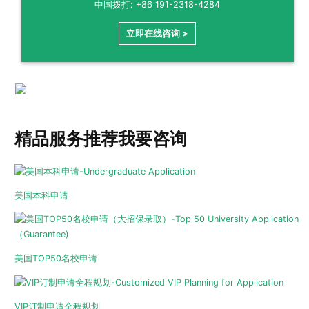
中国拨打: +86 191-2318-4284
立即在线咨询 >
精品服务推荐
我要咨询
美国本科申请
美国TOP50名校申请
VIP订制申请全程规划