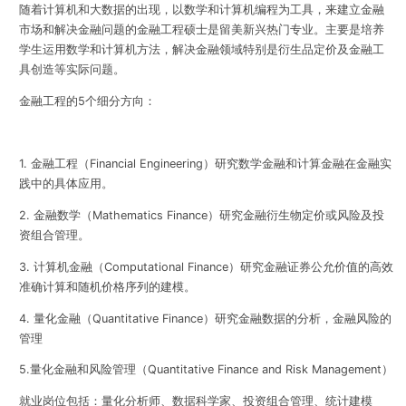
随着计算机和大数据的出现，以数学和计算机编程为工具，来建立金融
市场和解决金融问题的金融工程硕士是留美新兴热门专业。主要是培养
学生运用数学和计算机方法，解决金融领域特别是衍生品定价及金融工
具创造等实际问题。
金融工程的5个细分方向：
1. 金融工程（Financial Engineering）研究数学金融和计算金融在金融实
践中的具体应用。
2. 金融数学（Mathematics Finance）研究金融衍生物定价或风险及投
资组合管理。
3. 计算机金融（Computational Finance）研究金融证券公允价值的高效
准确计算和随机价格序列的建模。
4. 量化金融（Quantitative Finance）研究金融数据的分析，金融风险的
管理
5.量化金融和风险管理（Quantitative Finance and Risk Management）
就业岗位包括：量化分析师、数据科学家、投资组合管理、统计建模