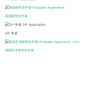
美国研究生申请
DIY 申请
美国艺术研究生申请