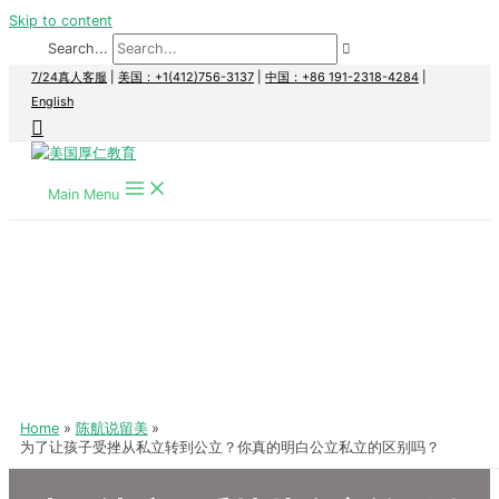
Skip to content
Search...
7/24真人客服
|
美国：+1(412)756-3137
|
中国：+86 191-2318-4284
|
English
Main Menu
Home
陈航说留美
为了让孩子受挫从私立转到公立？你真的明白公立私立的区别吗？