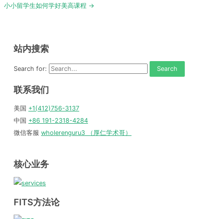
小小留学生如何学好美高课程 →
站内搜索
Search for:
联系我们
美国
+1(412)756-3137
中国
+86 191-2318-4284
微信客服
wholerenguru3 （厚仁学术哥）
核心业务
FITS方法论