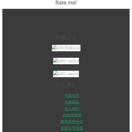
Rate me!
权威认证
关于厚仁
专家专栏
专家团队
加入我们
名校录取榜
教育研究中心
美国大学排名