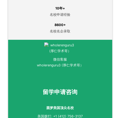
10年+
名校申请经验
8600+
名校名企录取
微信客服
wholerenguru3 (厚仁学术哥）
留学申请咨询
圆梦美国顶尖名校
美国拨打: +1 (412) 756-3137