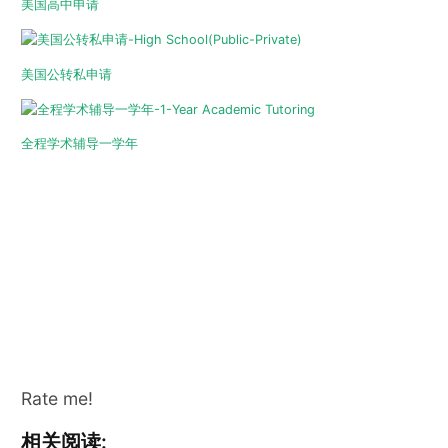
美国高中申请
美国公转私申请
全程学术辅导一学年
Rate me!
相关阅读: