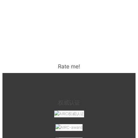
Rate me!
权威认证