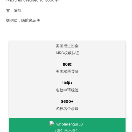
(Pictures Credited to Google)
文：陈航
微信ID：陈航说留美
美国招生协会
AIRC权威认证
80位
美国双语导师
10年+
名校申请经验
8600+
名校名企录取