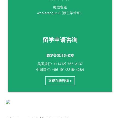
微信客服
wholerenguru3 (厚仁学术哥）
留学申请咨询
圆梦美国顶尖名校
美国拨打: +1 (412) 756-3137
中国拨打: +86 191-2318-4284
立即在线咨询 >