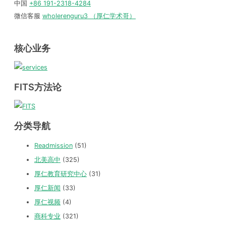
中国
+86 191-2318-4284
微信客服
wholerenguru3 （厚仁学术哥）
核心业务
FITS方法论
分类导航
Readmission
(51)
北美高中
(325)
厚仁教育研究中心
(31)
厚仁新闻
(33)
厚仁视频
(4)
商科专业
(321)