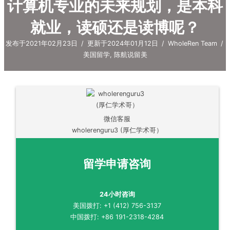
计算机专业的未来规划，是本科
就业，读硕还是读博呢？
发布于2021年02月23日
/
更新于2024年01月12日
/
WholeRen Team
/
美国留学
,
陈航说留美
微信客服
wholerenguru3 (厚仁学术哥）
留学申请咨询
24小时咨询
美国拨打: +1 (412) 756-3137
中国拨打: +86 191-2318-4284