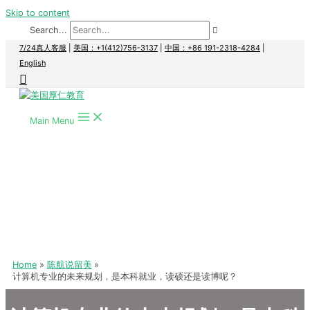
Skip to content
Search...
7/24真人客服
|
美国：+1(412)756-3137
|
中国：+86 191-2318-4284
|
English
Main Menu
Home
陈航说留美
计算机专业的未来规划，是本科就业，读硕还是读博呢？