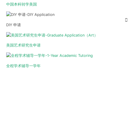
中国本科转学美国
DIY 申请
美国艺术研究生申请
全程学术辅导一学年