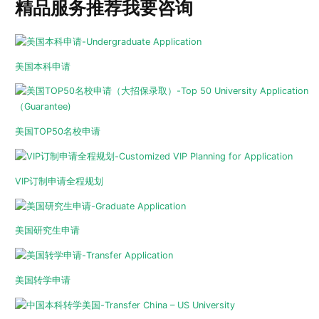
精品服务推荐
我要咨询
美国本科申请
美国TOP50名校申请
VIP订制申请全程规划
美国研究生申请
美国转学申请